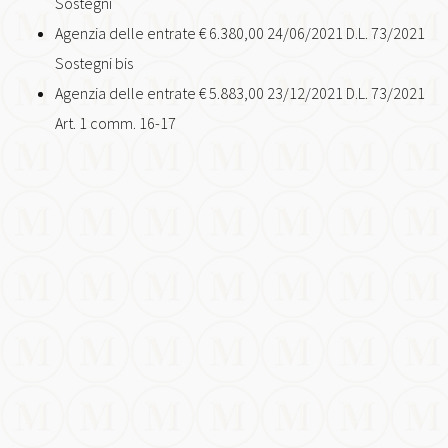
Sostegni
Agenzia delle entrate € 6.380,00 24/06/2021 D.L. 73/2021
Sostegni bis
Agenzia delle entrate € 5.883,00 23/12/2021 D.L. 73/2021
Art. 1 comm. 16-17