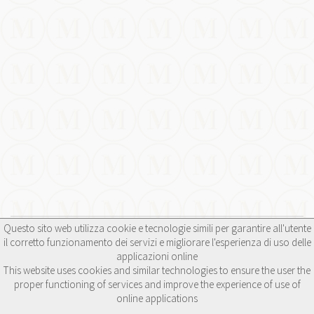
Questo sito web utilizza cookie e tecnologie simili per garantire all'utente
il corretto funzionamento dei servizi e migliorare l'esperienza di uso delle
applicazioni online
This website uses cookies and similar technologies to ensure the user the
proper functioning of services and improve the experience of use of
online applications